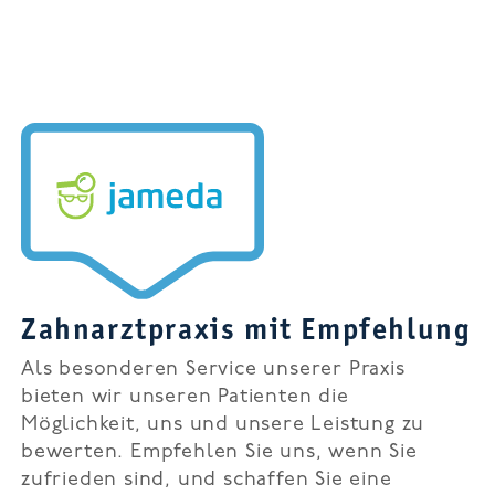
Zahnarztpraxis mit Empfehlung
Als besonderen Service unserer Praxis
bieten wir unseren Patienten die
Möglichkeit, uns und unsere Leistung zu
bewerten. Empfehlen Sie uns, wenn Sie
zufrieden sind, und schaffen Sie eine