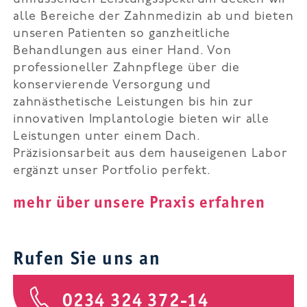
alle Bereiche der Zahnmedizin ab und bieten
unseren Patienten so ganzheitliche
Behandlungen aus einer Hand. Von
professioneller Zahnpflege über die
konservierende Versorgung und
zahnästhetische Leistungen bis hin zur
innovativen Implantologie bieten wir alle
Leistungen unter einem Dach.
Präzisionsarbeit aus dem hauseigenen Labor
ergänzt unser Portfolio perfekt.
mehr über unsere Praxis erfahren
Rufen Sie uns an
0234 324 372-14