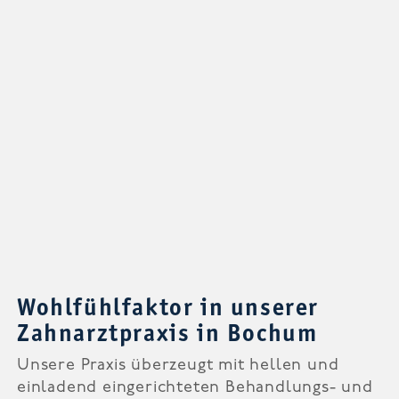
Wohlfühlfaktor in unserer
Zahnarztpraxis in Bochum
Unsere Praxis überzeugt mit hellen und
einladend eingerichteten Behandlungs- und