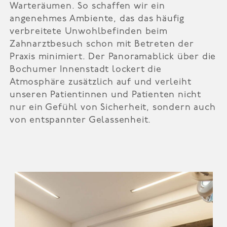
Warteräumen. So schaffen wir ein
angenehmes Ambiente, das das häufig
verbreitete Unwohlbefinden beim
Zahnarztbesuch schon mit Betreten der
Praxis minimiert. Der Panoramablick über die
Bochumer Innenstadt lockert die
Atmosphäre zusätzlich auf und verleiht
unseren Patientinnen und Patienten nicht
nur ein Gefühl von Sicherheit, sondern auch
von entspannter Gelassenheit.