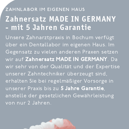
ZAHNLABOR IM EIGENEN HAUS
Zahnersatz MADE IN GERMANY
- mit 5 Jahren Garantie
Unsere Zahnarztpraxis in Bochum verfügt
über ein Dentallabor im eigenen Haus. Im
Gegensatz zu vielen anderen Praxen setzen
Zahnersatz MADE IN GERMANY
wir auf
. Da
wir sehr von der Qualität und der Expertise
unserer Zahntechniker überzeugt sind,
erhalten Sie bei regelmäßiger Vorsorge in
5 Jahre Garantie
unserer Praxis bis zu
,
anstelle der gesetzlichen Gewährleistung
von nur 2 Jahren.