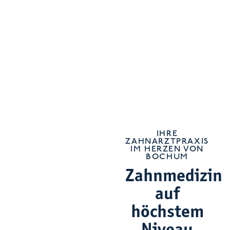
IHRE
ZAHNARZTPRAXIS
IM HERZEN VON
BOCHUM
Zahnmedizin
auf
höchstem
Niveau