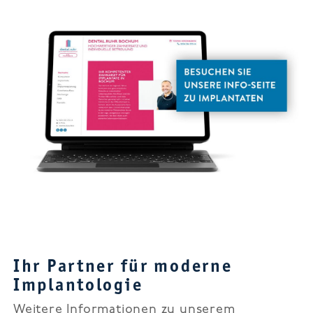
Ihr Partner für moderne
Implantologie
Weitere Informationen zu unserem