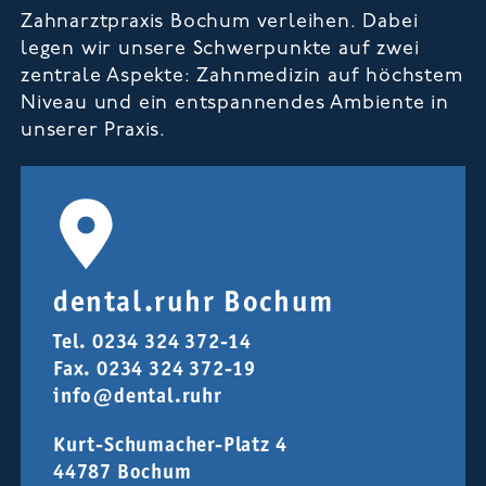
Zahnarztpraxis Bochum verleihen. Dabei
legen wir unsere Schwerpunkte auf zwei
zentrale Aspekte: Zahnmedizin auf höchstem
Niveau und ein entspannendes Ambiente in
unserer Praxis.
dental.ruhr Bochum
Tel.
0234 324 372-14
Fax. 0234 324 372-19
info@dental.ruhr
Kurt-Schumacher-Platz 4
44787 Bochum