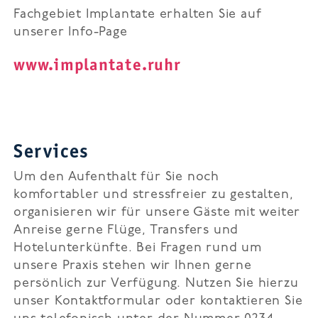
Fachgebiet Implantate erhalten Sie auf
unserer Info-Page
www.implantate.ruhr
Services
Um den Aufenthalt für Sie noch
komfortabler und stressfreier zu gestalten,
organisieren wir für unsere Gäste mit weiter
Anreise gerne Flüge, Transfers und
Hotelunterkünfte. Bei Fragen rund um
unsere Praxis stehen wir Ihnen gerne
persönlich zur Verfügung. Nutzen Sie hierzu
unser Kontaktformular oder kontaktieren Sie