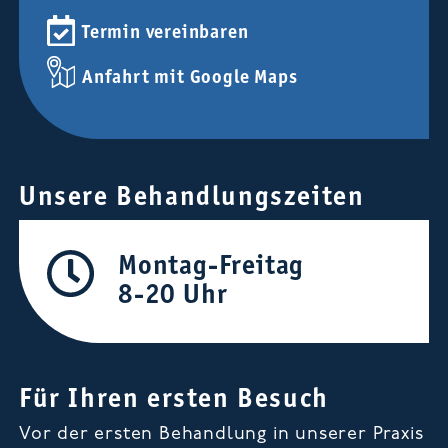
Termin vereinbaren
Anfahrt mit Google Maps
Unsere Behandlungszeiten
Montag-Freitag
8-20 Uhr
Für Ihren ersten Besuch
Vor der ersten Behandlung in unserer Praxis