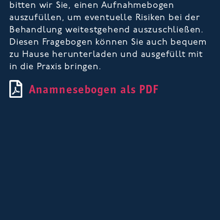
bitten wir Sie, einen Aufnahmebogen
auszufüllen, um eventuelle Risiken bei der
Behandlung weitestgehend auszuschließen.
Diesen Fragebogen können Sie auch bequem
zu Hause herunterladen und ausgefüllt mit
in die Praxis bringen.
Anamnesebogen als PDF