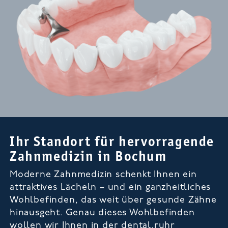
Ihr Standort für hervorragende
Zahnmedizin in Bochum
Moderne Zahnmedizin schenkt Ihnen ein
attraktives Lächeln – und ein ganzheitliches
Wohlbefinden, das weit über gesunde Zähne
hinausgeht. Genau dieses Wohlbefinden
wollen wir Ihnen in der dental.ruhr