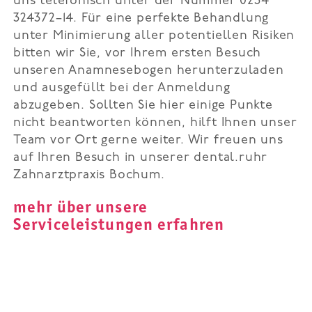
uns telefonisch unter der Nummer 0234
324372–14. Für eine perfekte Behandlung
unter Minimierung aller potentiellen Risiken
bitten wir Sie, vor Ihrem ersten Besuch
unseren Anamnesebogen herunterzuladen
und ausgefüllt bei der Anmeldung
abzugeben. Sollten Sie hier einige Punkte
nicht beantworten können, hilft Ihnen unser
Team vor Ort gerne weiter. Wir freuen uns
auf Ihren Besuch in unserer dental.ruhr
Zahnarztpraxis Bochum.
mehr über unsere
Serviceleistungen erfahren